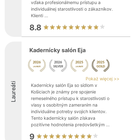
vďaka profesionálnemu prístupu a
individuálnej starostlivosti o zákazníkov.
Klienti ...
8.8
Kadernícky salón Eja
Pokaż więcej >>
Laureáti
Kadernícky salón Eja so sídlom v
Košiciach je známy pre spojenie
remeselného prístupu k starostlivosti o
vlasy s osobitným zameraním na
individuálne potreby svojich klientov.
Tento kadernícky salón získava
pozitívne hodnotenia predovšetkým ...
9