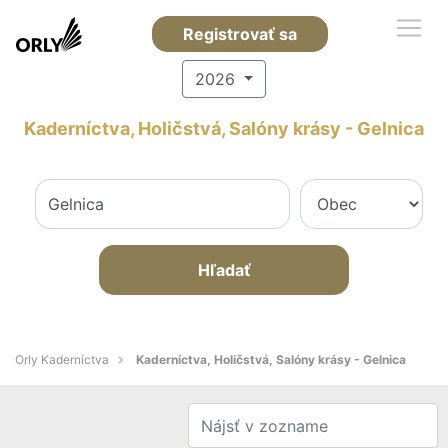
Registrovať sa
2026
Kaderníctva, Holičstvá, Salóny krásy - Gelnica
Hľadať
Orly Kaderníctva
Kaderníctva, Holičstvá, Salóny krásy - Gelnica