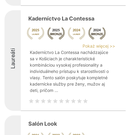
Kaderníctvo La Contessa
Pokaż więcej >>
Laureáti
Kaderníctvo La Contessa nachádzajúce
sa v Košiciach je charakteristické
kombináciou vysokej profesionality a
individuálneho prístupu k starostlivosti o
vlasy. Tento salón poskytuje kompletné
kadernícke služby pre ženy, mužov aj
deti, pričom ...
Salón Look