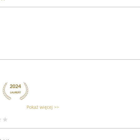
Pokaż więcej >>