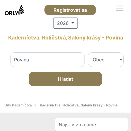
Registrovať sa
2026
Kaderníctva, Holičstvá, Salóny krásy - Povina
Hľadať
Orly Kaderníctva
Kaderníctva, Holičstvá, Salóny krásy - Povina