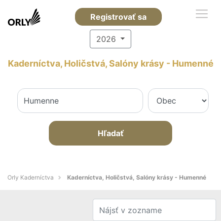
Registrovať sa
2026
Kaderníctva, Holičstvá, Salóny krásy - Humenné
Hľadať
Orly Kaderníctva
Kaderníctva, Holičstvá, Salóny krásy - Humenné