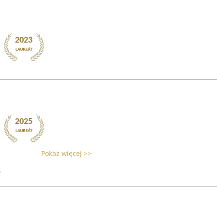
Pokaż więcej >>