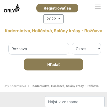
Registrovať sa
2022
Kaderníctva, Holičstvá, Salóny krásy - Rožňava
Hľadať
Orly Kaderníctva
Kaderníctva, Holičstvá, Salóny krásy - Rožňava