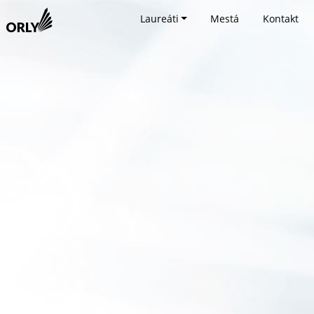
Laureáti
Mestá
Kontakt