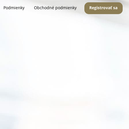
Podmienky
Obchodné podmienky
Registrovať sa