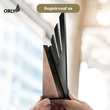
Registrovať sa