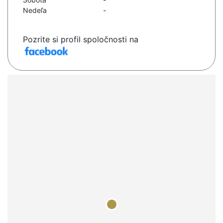
Nedeľa
-
Pozrite si profil spoločnosti na