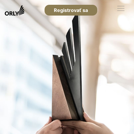
Registrovať sa