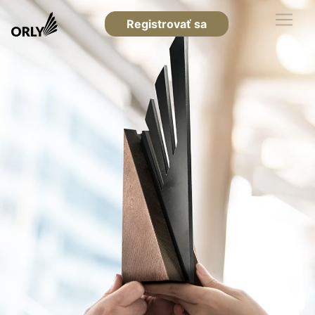
Registrovať sa