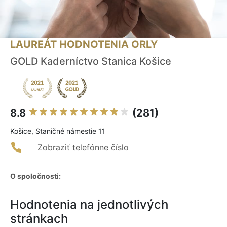
LAUREÁT HODNOTENIA ORLY
GOLD Kaderníctvo Stanica Košice
8.8
(281)
Košice, Staničné námestie 11
Zobraziť telefónne číslo
O spoločnosti:
Hodnotenia na jednotlivých
stránkach