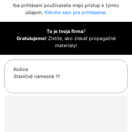
Iba prihlásení používatelia majú prístup k týmto
údajom.
Kliknite sem pre prihlásenie.
To je tvoja firma
?
Gratulujeme!
Zistite, ako získať propagačné
materiály!
Košice
Staničné námestie 11