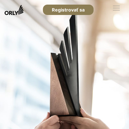
Registrovať sa