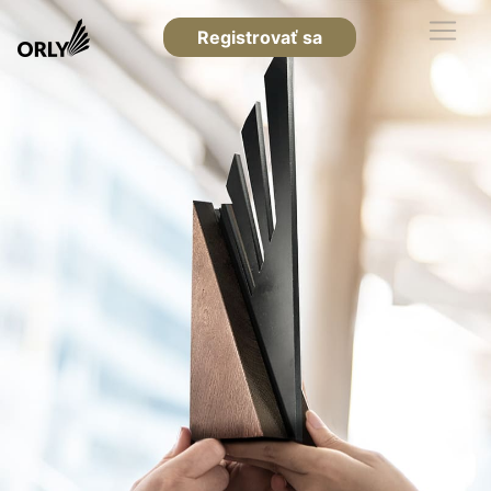
Registrovať sa