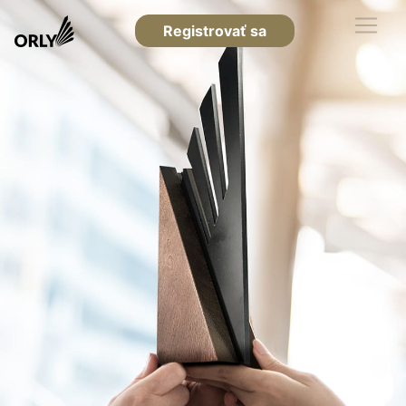
Registrovať sa