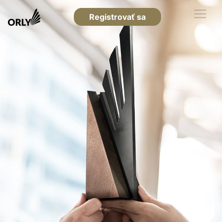
Registrovať sa