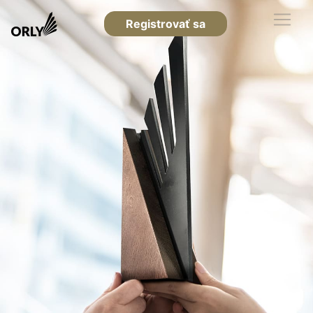
Registrovať sa