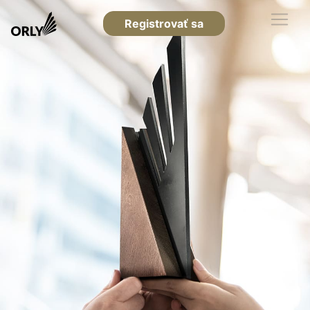
Registrovať sa