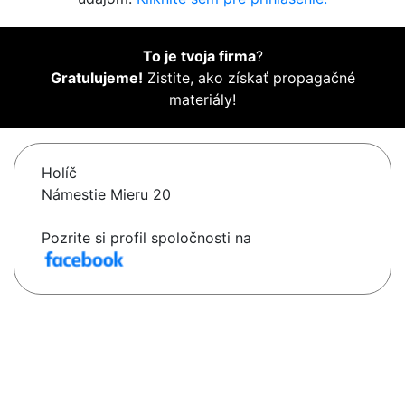
To je tvoja firma
?
Gratulujeme!
Zistite, ako získať propagačné
materiály!
Holíč
Námestie Mieru 20
Pozrite si profil spoločnosti na