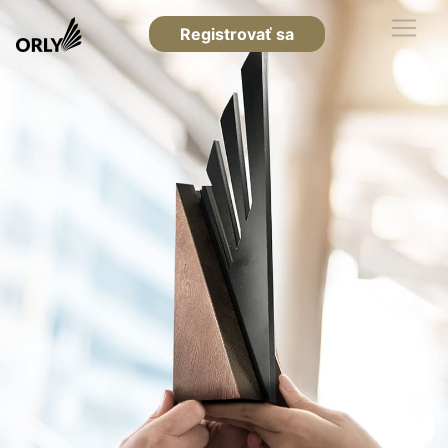
Registrovať sa