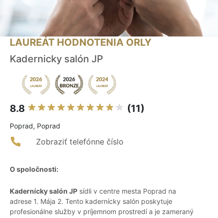
LAUREÁT HODNOTENIA ORLY
Kadernicky salón JP
8.8
(11)
Poprad, Poprad
Zobraziť telefónne číslo
O spoločnosti:
Kadernícky salón JP
sídli v centre mesta Poprad na
adrese 1. Mája 2. Tento kadernícky salón poskytuje
profesionálne služby v príjemnom prostredí a je zameraný