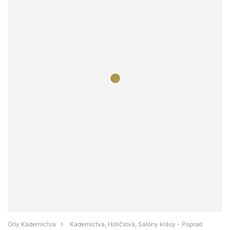
Orly Kaderníctva
Kaderníctva, Holičstvá, Salóny krásy - Poprad