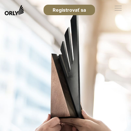
Registrovať sa