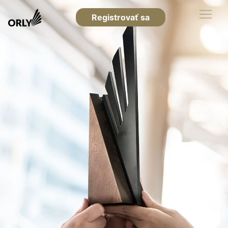
Registrovať sa