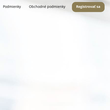
Podmienky
Obchodné podmienky
Registrovať sa