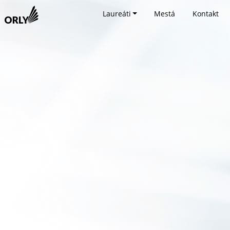
Laureáti
Mestá
Kontakt