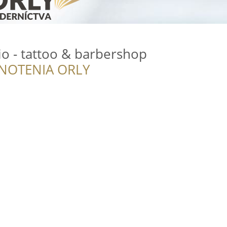
o - tattoo & barbershop
NOTENIA ORLY