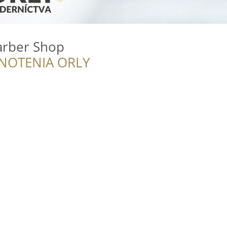
arber Shop
NOTENIA ORLY