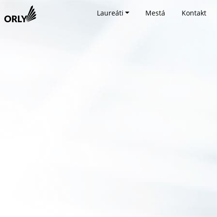
Laureáti
Mestá
Kontakt