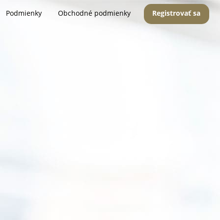
Podmienky
Obchodné podmienky
Registrovať sa