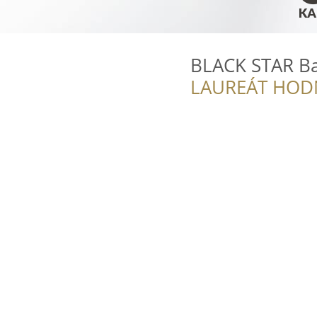
BLACK STAR B
LAUREÁT HOD