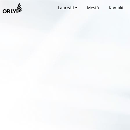
Laureáti
Mestá
Kontakt