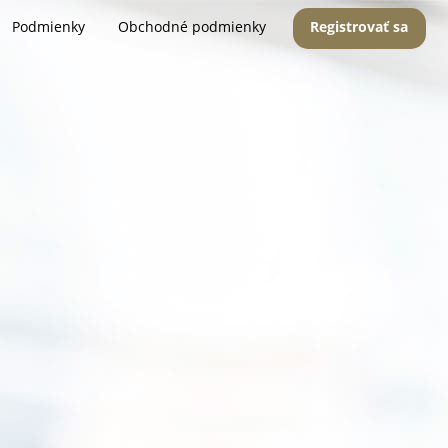
Podmienky
Obchodné podmienky
Registrovať sa