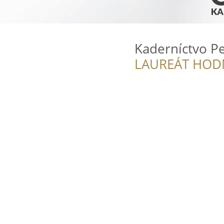
Kaderníctvo Pe
LAUREÁT HOD