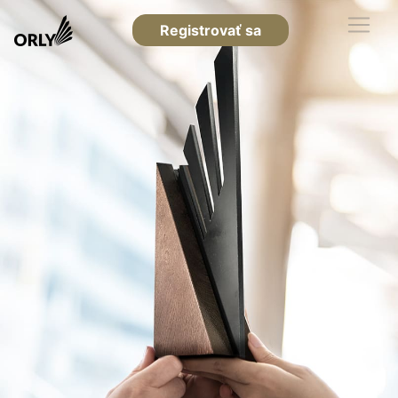
Registrovať sa