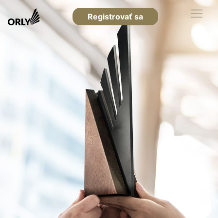
Registrovať sa