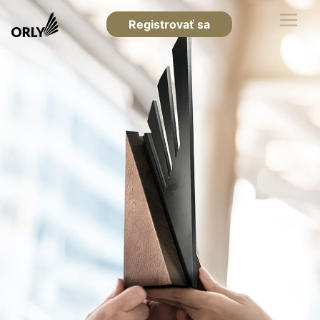
Registrovať sa