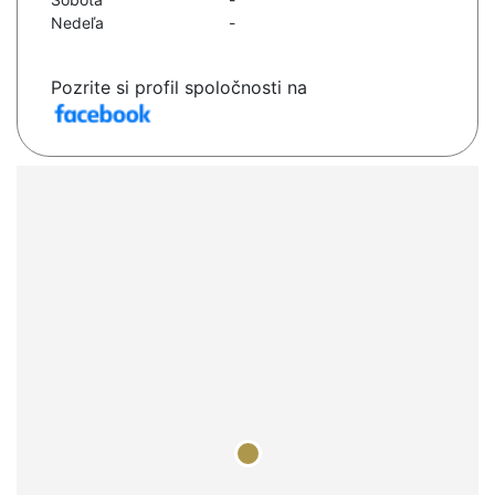
Nedeľa
-
Pozrite si profil spoločnosti na