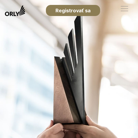
Registrovať sa