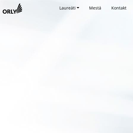
Laureáti
Mestá
Kontakt