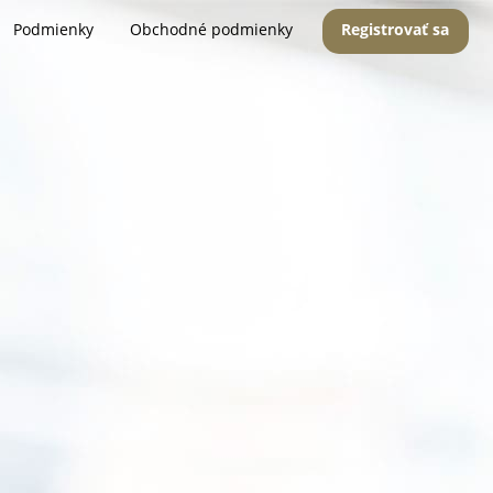
Podmienky
Obchodné podmienky
Registrovať sa