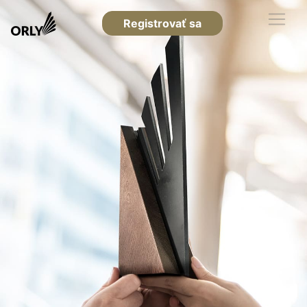
Registrovať sa