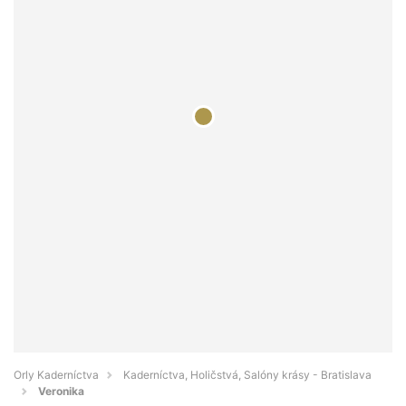
Orly Kaderníctva
Kaderníctva, Holičstvá, Salóny krásy - Bratislava
Veronika