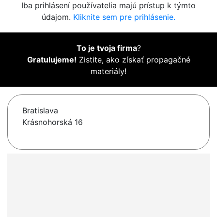
Iba prihlásení používatelia majú prístup k týmto
údajom.
Kliknite sem pre prihlásenie.
To je tvoja firma
?
Gratulujeme!
Zistite, ako získať propagačné
materiály!
Bratislava
Krásnohorská 16