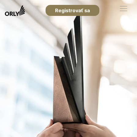
Registrovať sa