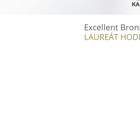
Excellent Bron
LAUREÁT HOD