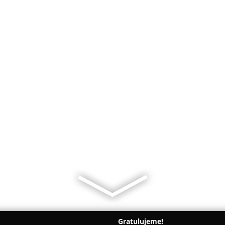
Gratulujeme!