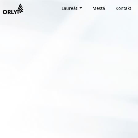
Laureáti
Mestá
Kontakt