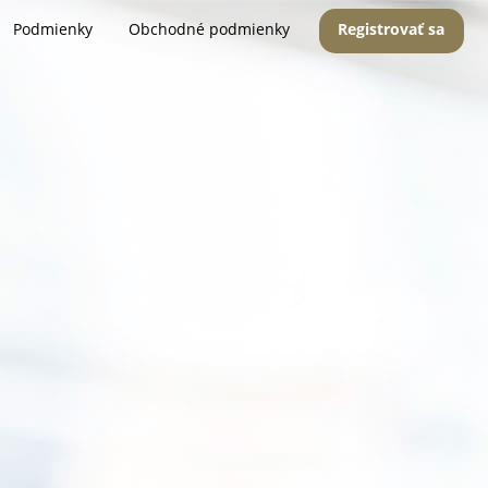
Podmienky
Obchodné podmienky
Registrovať sa