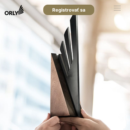
Registrovať sa