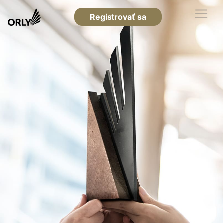
Registrovať sa