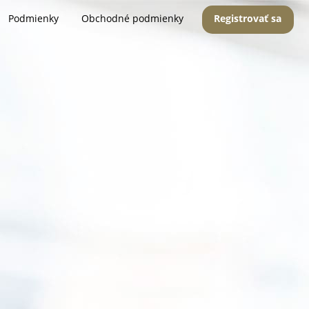
Podmienky
Obchodné podmienky
Registrovať sa