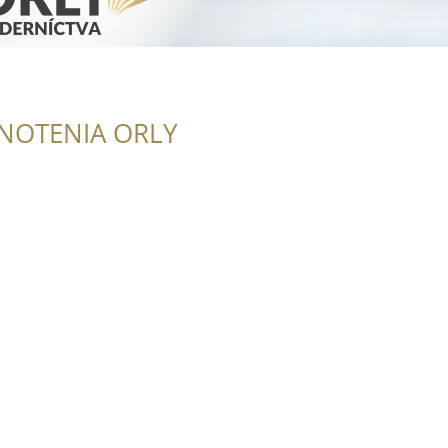
NOTENIA ORLY