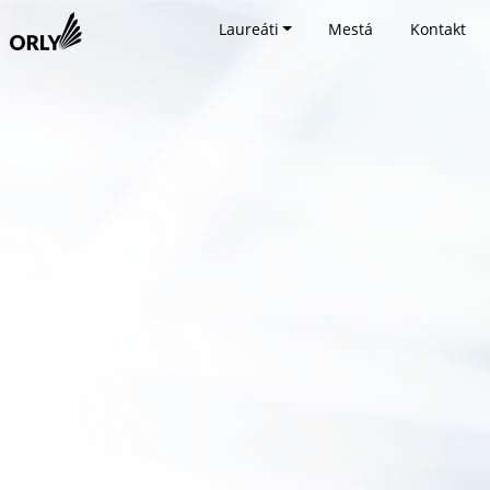
Laureáti
Mestá
Kontakt