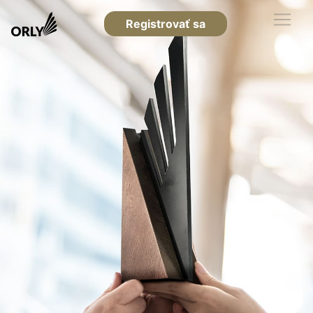
Registrovať sa