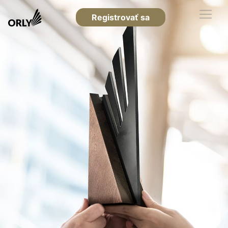
Registrovať sa