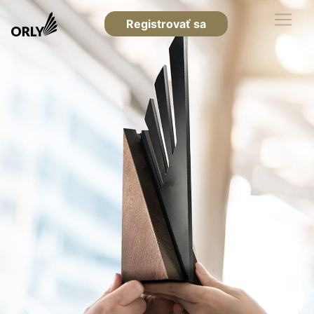
Registrovať sa