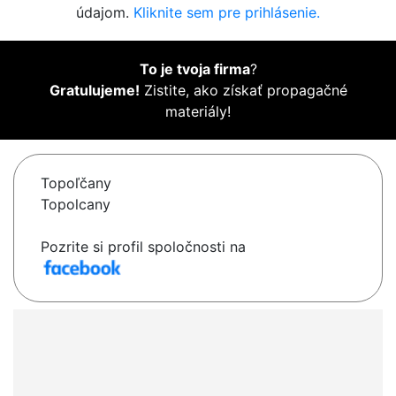
údajom.
Kliknite sem pre prihlásenie.
To je tvoja firma
?
Gratulujeme!
Zistite, ako získať propagačné
materiály!
Topoľčany
Topolcany
Pozrite si profil spoločnosti na