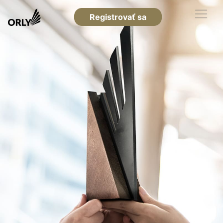
Registrovať sa