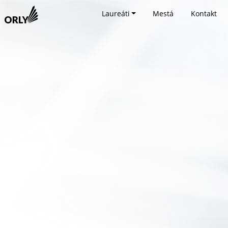
Laureáti
Mestá
Kontakt