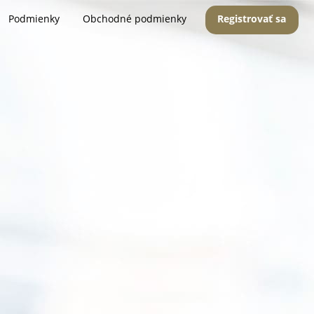
Podmienky
Obchodné podmienky
Registrovať sa