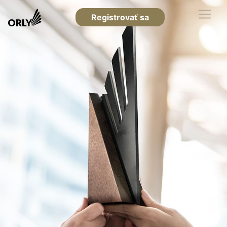
Registrovať sa