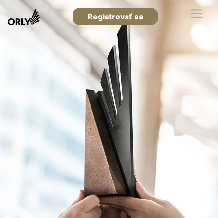
Registrovať sa