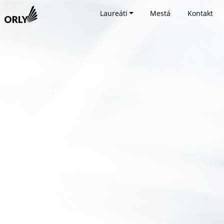
Laureáti
Mestá
Kontakt