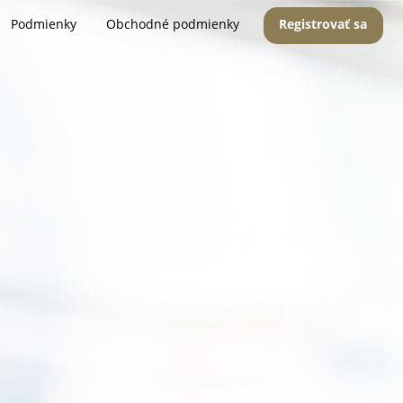
Podmienky
Obchodné podmienky
Registrovať sa