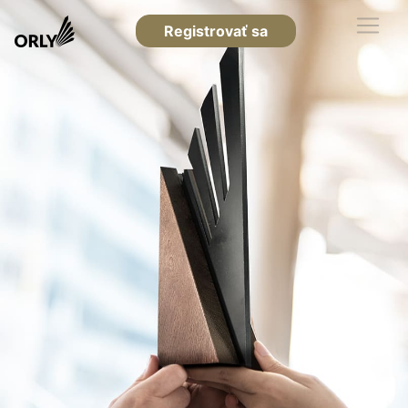
Registrovať sa