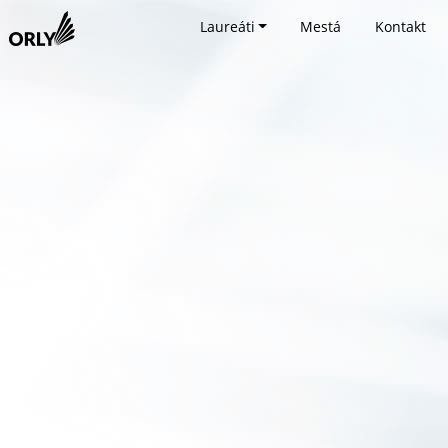
Laureáti
Mestá
Kontakt