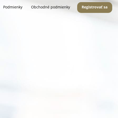
Podmienky
Obchodné podmienky
Registrovať sa