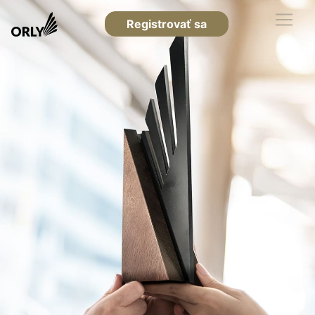
Registrovať sa