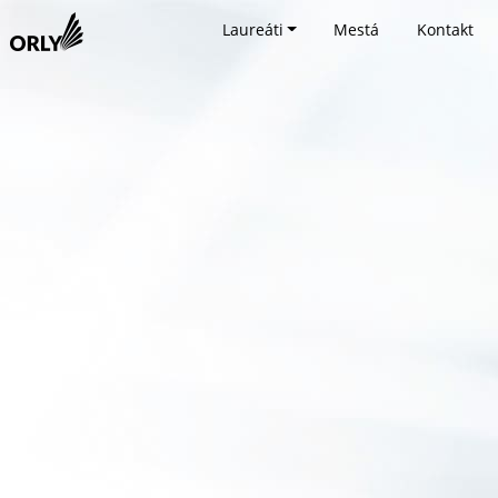
Laureáti
Mestá
Kontakt