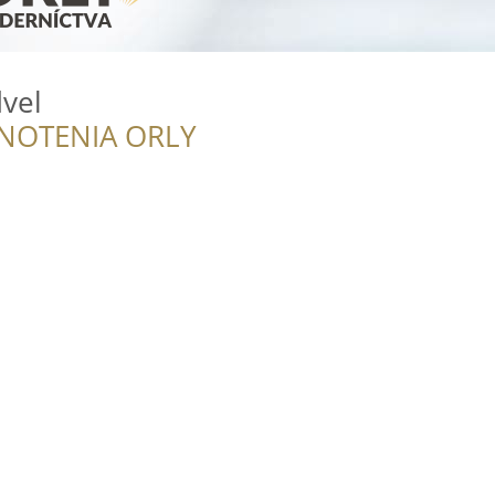
vel
NOTENIA ORLY