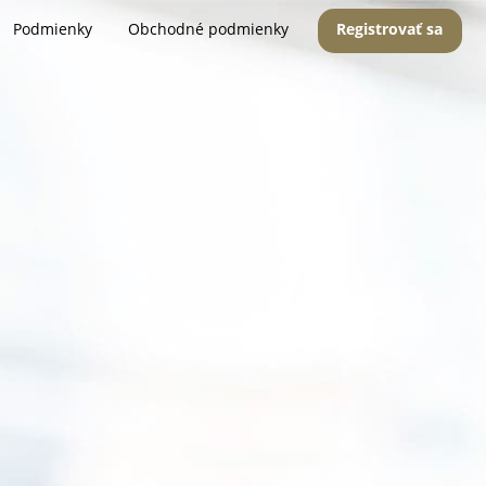
Podmienky
Obchodné podmienky
Registrovať sa