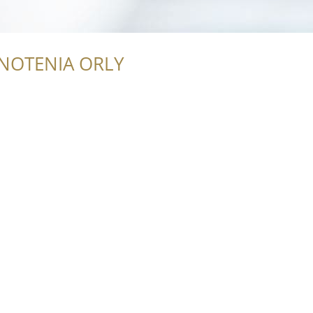
NOTENIA ORLY