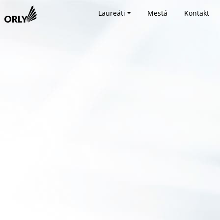
Laureáti
Mestá
Kontakt