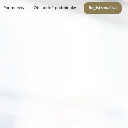
Podmienky
Obchodné podmienky
Registrovať sa