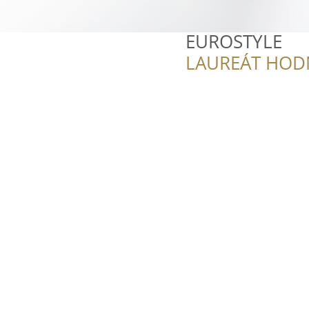
EUROSTYLE
LAUREÁT HOD