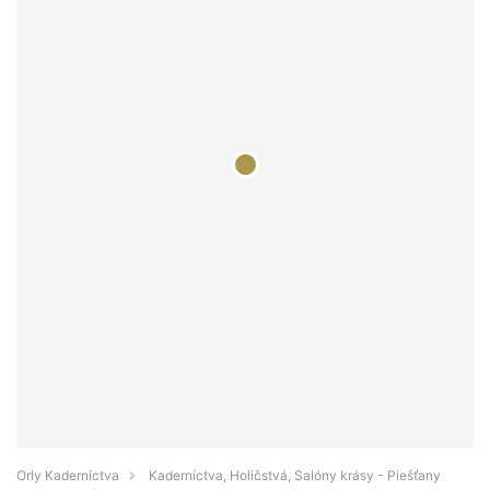
Orly Kaderníctva
Kaderníctva, Holičstvá, Salóny krásy - Piešťany