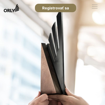
Registrovať sa