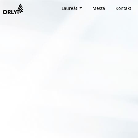
Laureáti
Mestá
Kontakt