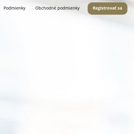
Podmienky
Obchodné podmienky
Registrovať sa