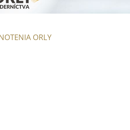
NOTENIA ORLY