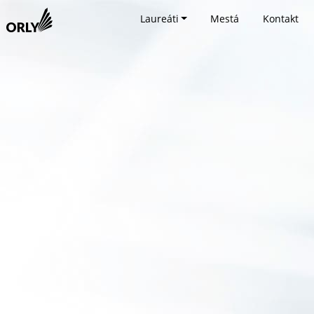
Laureáti
Mestá
Kontakt