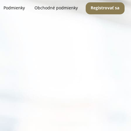
Podmienky
Obchodné podmienky
Registrovať sa