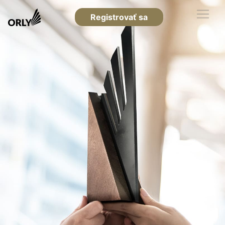
Registrovať sa