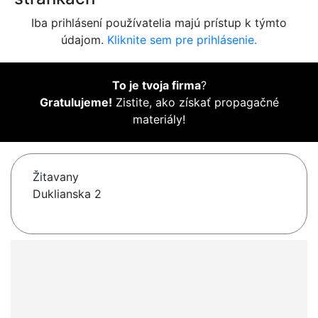
Iba prihlásení používatelia majú prístup k týmto
údajom.
Kliknite sem pre prihlásenie.
To je tvoja firma
?
Gratulujeme!
Zistite, ako získať propagačné
materiály!
Žitavany
Duklianska 2